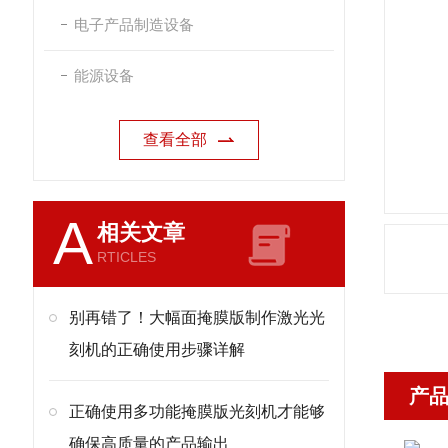
电子产品制造设备
能源设备
查看全部
A
相关文章
RTICLES
别再错了！大幅面掩膜版制作激光光
刻机的正确使用步骤详解
产
正确使用多功能掩膜版光刻机才能够
确保高质量的产品输出