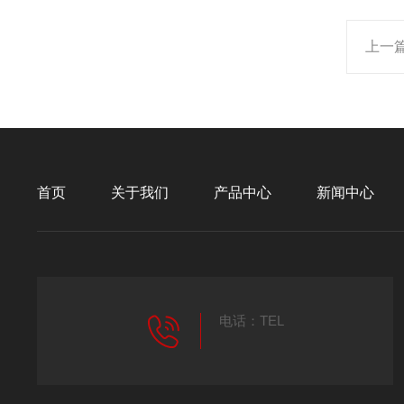
上一
首页
关于我们
产品中心
新闻中心
电话：TEL