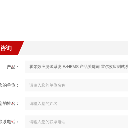
线咨询
产品：
您的单位：
您的姓名：
联系电话：