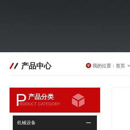
产品中心
我的位置：
首页
P
产品分类
RODUCT CATEGORY
机械设备