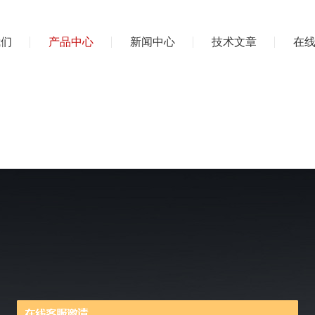
我们
产品中心
新闻中心
技术文章
在