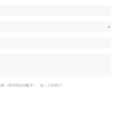
结果（填写阿拉伯数字），如：三加四=7