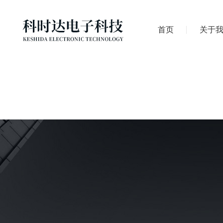
首页
关于