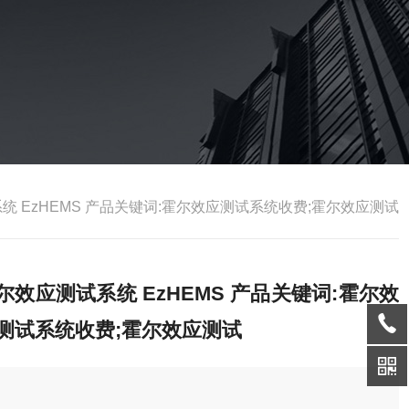
统 EzHEMS 产品关键词:霍尔效应测试系统收费;霍尔效应测试
尔效应测试系统 EzHEMS 产品关键词:霍尔效
测试系统收费;霍尔效应测试