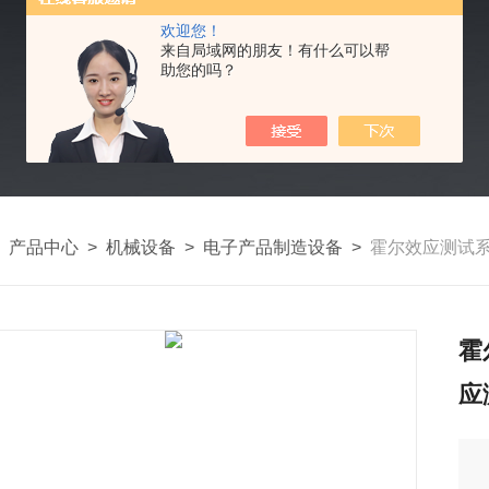
欢迎您！
来自局域网的朋友！有什么可以帮
助您的吗？
>
产品中心
>
机械设备
>
电子产品制造设备
>
霍尔效应测试系
霍
应