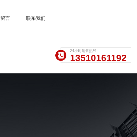
线留言
联系我们
24小时销售热线
13510161192