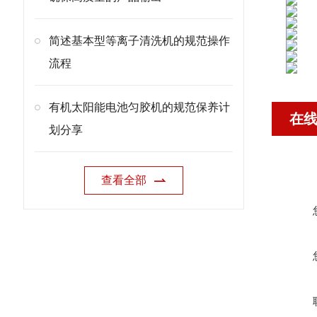
简述基本型等离子清洗机的规范操作
流程
有机太阳能电池匀胶机的规范保养计
在
划分享
查看全部