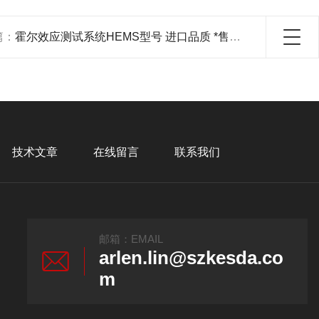
篇：
霍尔效应测试系统HEMS型号 进口品质 *售后服务
技术文章
在线留言
联系我们
邮箱：EMAIL
arlen.lin@szkesda.co
m