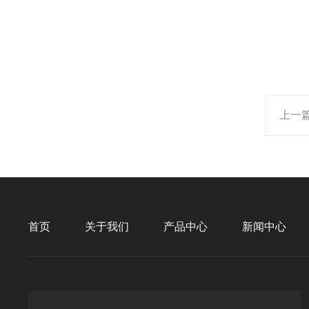
上一
首页
关于我们
产品中心
新闻中心