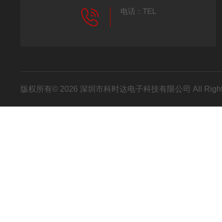
电话：TEL
版权所有© 2026 深圳市科时达电子科技有限公司 All Right