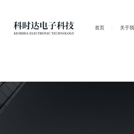
首页
关于