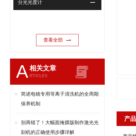
分光光度计
查看全部
A
相关文章
RTICLES
简述电镜专用等离子清洗机的全周期
保养机制
产
别再错了！大幅面掩膜版制作激光光
刻机的正确使用步骤详解