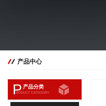
产品中心
P
产品分类
RODUCT CATEGORY