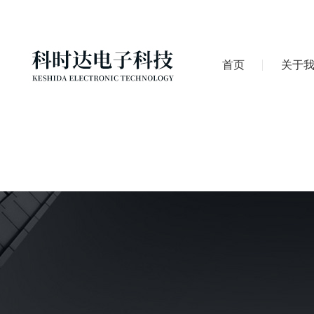
首页
关于