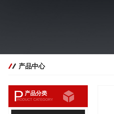
产品中心
P
产品分类
RODUCT CATEGORY