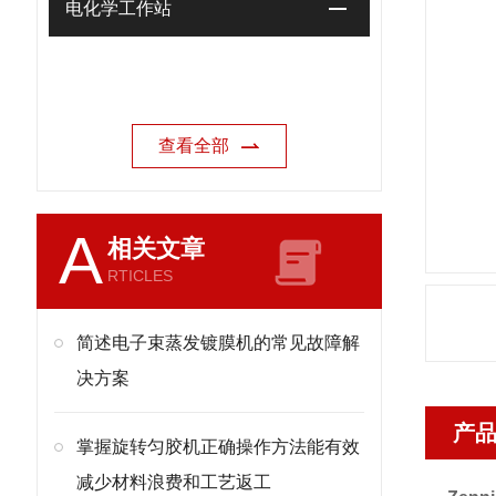
电化学工作站
查看全部
A
相关文章
RTICLES
简述电子束蒸发镀膜机的常见故障解
决方案
产
掌握旋转匀胶机正确操作方法能有效
减少材料浪费和工艺返工