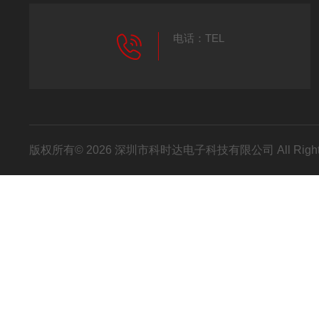
电话：TEL
版权所有© 2026 深圳市科时达电子科技有限公司 All Right