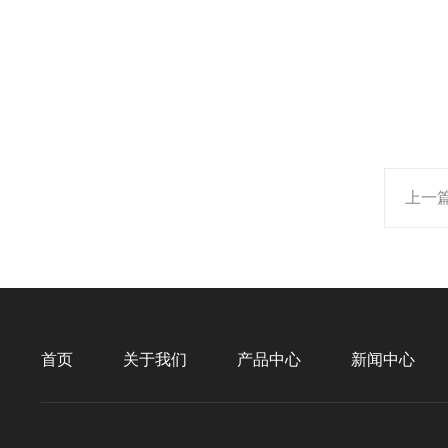
上一
首页
关于我们
产品中心
新闻中心