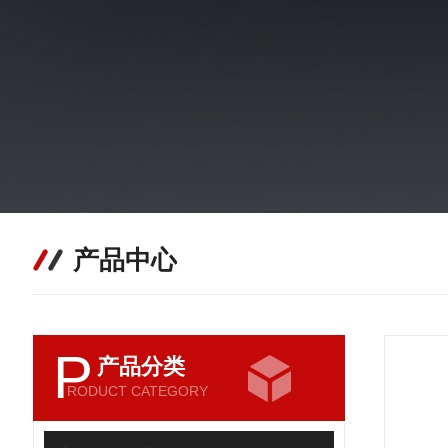
产品中心
P
产品分类
RODUCT CATEGORY