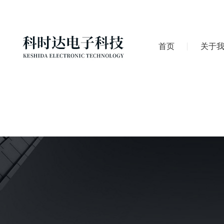
首页
关于