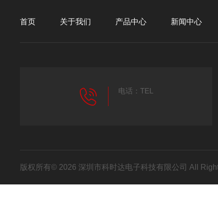
首页
关于我们
产品中心
新闻中心
电话：TEL
版权所有© 2026 深圳市科时达电子科技有限公司 All Right