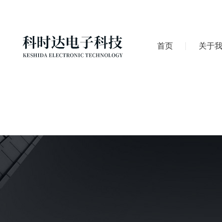
首页
关于