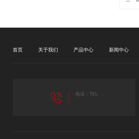
首页
关于我们
产品中心
新闻中心
电话：TEL