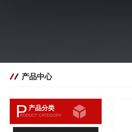
产品中心
P
产品分类
RODUCT CATEGORY