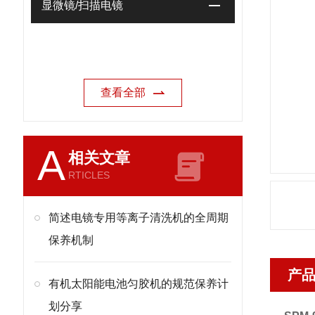
显微镜/扫描电镜
查看全部
A
相关文章
RTICLES
简述电镜专用等离子清洗机的全周期
保养机制
产
有机太阳能电池匀胶机的规范保养计
划分享