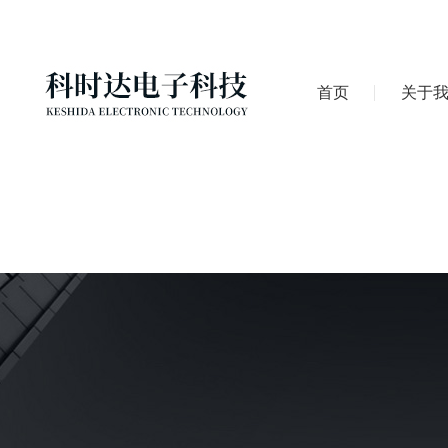
首页
关于