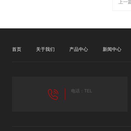
上一
首页
关于我们
产品中心
新闻中心
电话：TEL