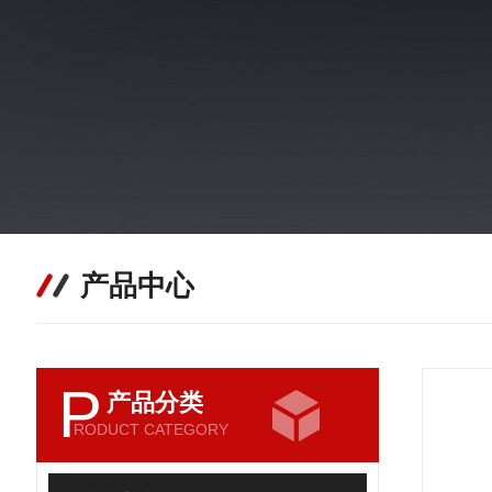
产品中心
P
产品分类
RODUCT CATEGORY