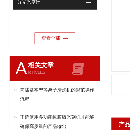
分光光度计
查看全部
A
相关文章
RTICLES
简述基本型等离子清洗机的规范操作
流程
正确使用多功能掩膜版光刻机才能够
产
确保高质量的产品输出