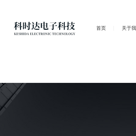
首页
关于