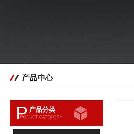
产品中心
P
产品分类
RODUCT CATEGORY