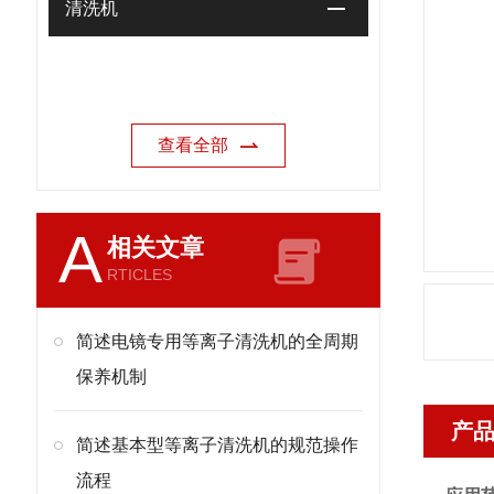
清洗机
查看全部
A
相关文章
RTICLES
简述电镜专用等离子清洗机的全周期
保养机制
产
简述基本型等离子清洗机的规范操作
流程