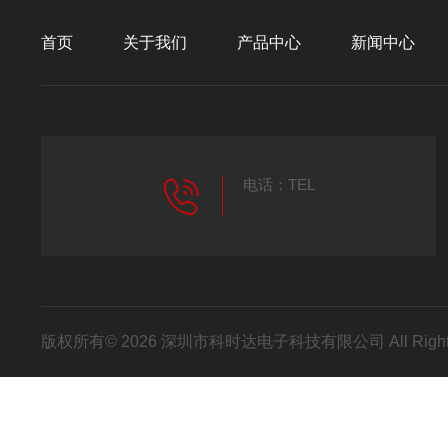
首页
关于我们
产品中心
新闻中心
电话：TEL
版权所有© 2026 深圳市科时达电子科技有限公司 All Right