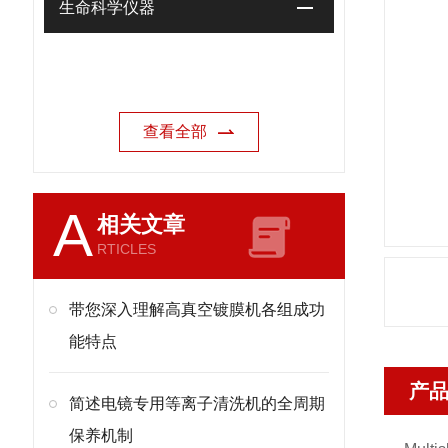
生命科学仪器
查看全部
A
相关文章
RTICLES
带您深入理解高真空镀膜机各组成功
能特点
产
简述电镜专用等离子清洗机的全周期
保养机制