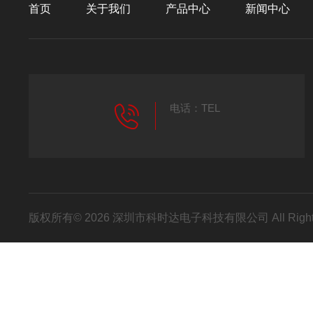
首页
关于我们
产品中心
新闻中心
电话：TEL
版权所有© 2026 深圳市科时达电子科技有限公司 All Right