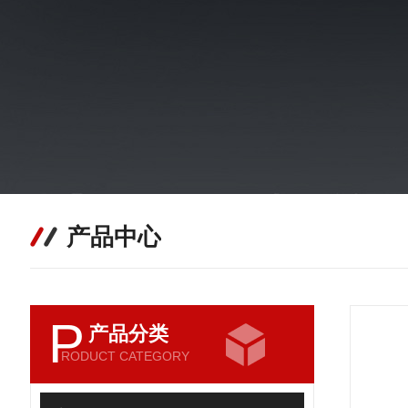
产品中心
P
产品分类
RODUCT CATEGORY