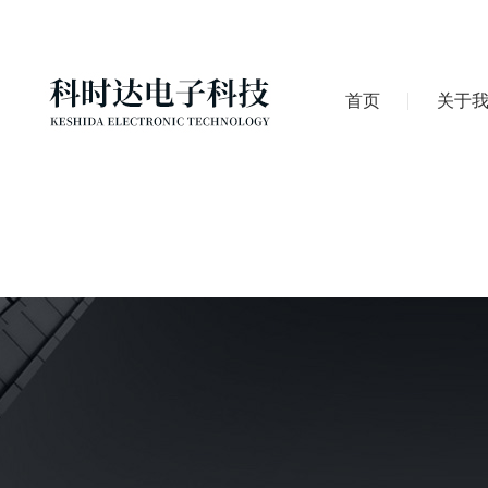
首页
关于