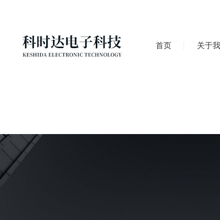
首页
关于