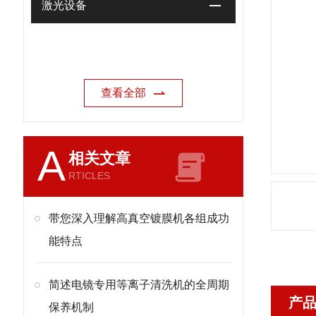
激光设备
查看全部
A
相关文章
RTICLES
带您深入理解高真空镀膜机各组成功
能特点
简述电镜专用等离子清洗机的全周期
产
保养机制