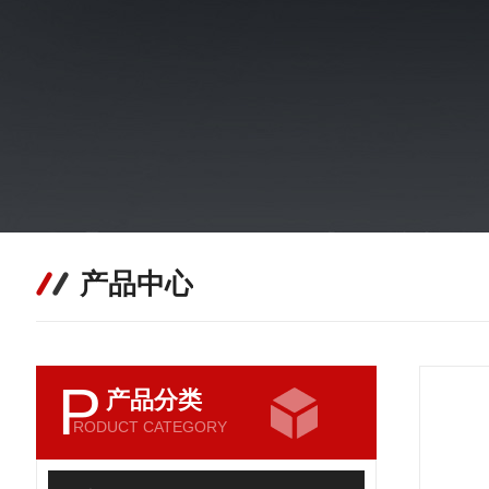
产品中心
P
产品分类
RODUCT CATEGORY