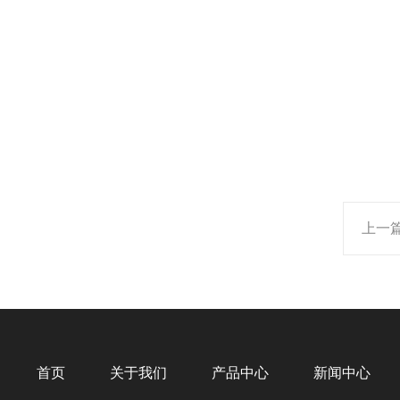
上一
首页
关于我们
产品中心
新闻中心