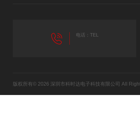
电话：TEL
版权所有© 2026 深圳市科时达电子科技有限公司 All Right