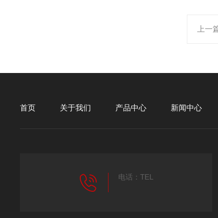
上一
首页
关于我们
产品中心
新闻中心
电话：TEL