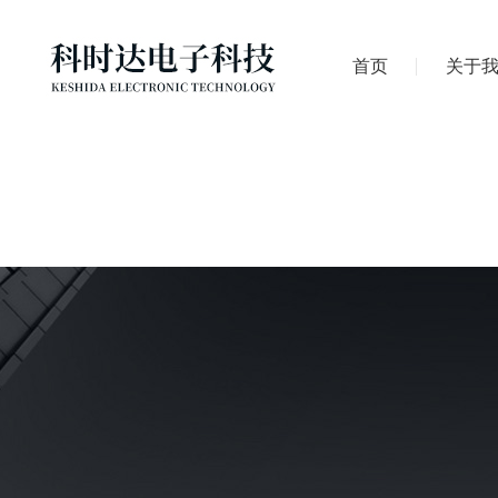
首页
关于