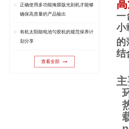
高
正确使用多功能掩膜版光刻机才能够
一
确保高质量的产品输出
小
有机太阳能电池匀胶机的规范保养计
的
划分享
结
查看全部
主
热