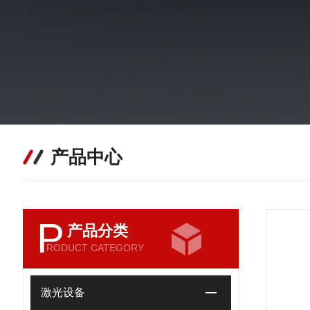
产品中心
P
产品分类
RODUCT CATEGORY
激光设备