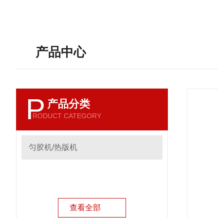
产品中心
P
产品分类
RODUCT CATEGORY
匀胶机/热版机
查看全部