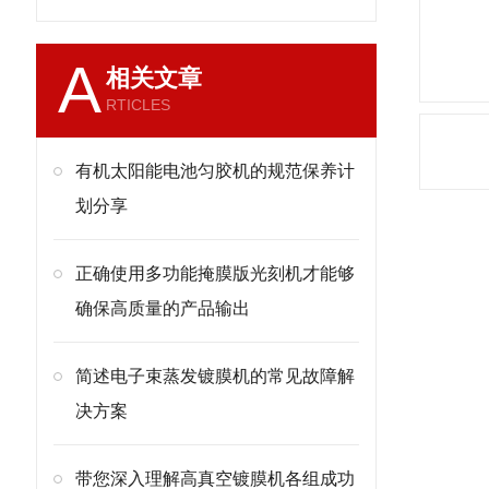
A
相关文章
RTICLES
有机太阳能电池匀胶机的规范保养计
划分享
正确使用多功能掩膜版光刻机才能够
确保高质量的产品输出
简述电子束蒸发镀膜机的常见故障解
决方案
带您深入理解高真空镀膜机各组成功