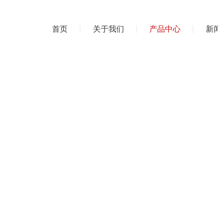
首页
关于我们
产品中心
新