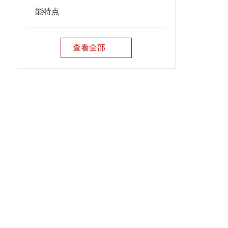
能特点
查看全部